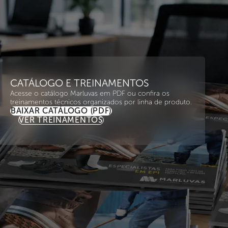
CATÁLOGO E TREINAMENTOS
Acesse o catálogo Marluvas em PDF ou confira os
treinamentos técnicos organizados por linha de produto.
BAIXAR CATÁLOGO (PDF)
VER TREINAMENTOS