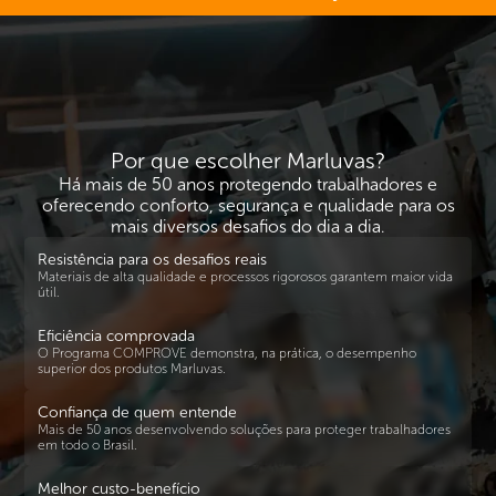
Por que escolher Marluvas?
Há mais de 50 anos protegendo trabalhadores e
oferecendo conforto, segurança e qualidade para os
mais diversos desafios do dia a dia.
Resistência para os desafios reais
Materiais de alta qualidade e processos rigorosos garantem maior vida
útil.
Eficiência comprovada
O Programa COMPROVE demonstra, na prática, o desempenho
superior dos produtos Marluvas.
Confiança de quem entende
Mais de 50 anos desenvolvendo soluções para proteger trabalhadores
em todo o Brasil.
Melhor custo-benefício