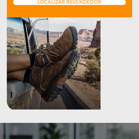
LOCALIZAR REVENDEDOR