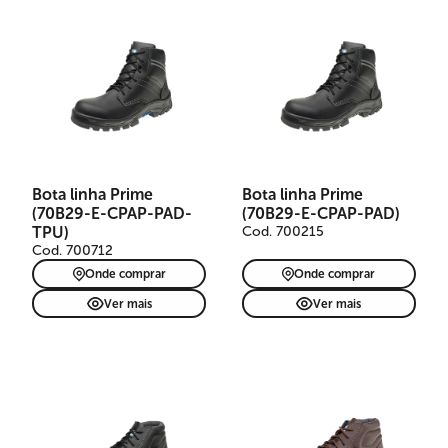
Bota linha Prime
Bota linha Prime
(70B29-E-CPAP-PAD-
(70B29-E-CPAP-PAD)
TPU)
Cod. 700215
Cod. 700712
Onde comprar
Onde comprar
Ver mais
Ver mais