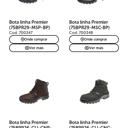
Bota linha Premier
Bota linha Premier
(75BPR29-MSP-BP)
(75BPR29-MSC-BP)
Cod. 700347
Cod. 700348
Onde comprar
Onde comprar
Ver mais
Ver mais
Bota linha Premier
Bota linha Premier
(75BPR26-CLI-CNP-
(75BPR26-CLI-CNG-