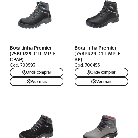
Bota linha Premier
Bota linha Premier
(75BPR29-CLI-MP-E-
(75BPR29-CLI-MP-E-
CPAP)
BP)
Cod. 700593
Cod. 700455
Onde comprar
Onde comprar
Ver mais
Ver mais