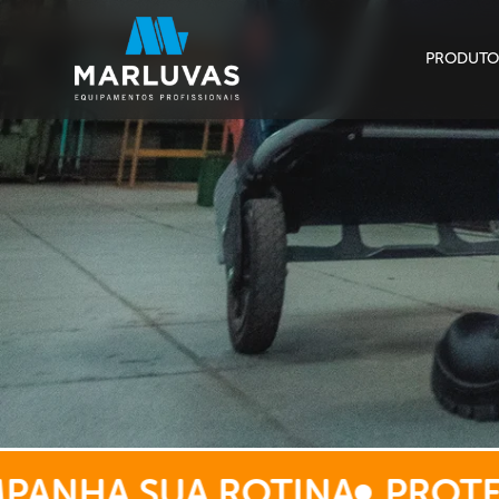
PRODUTO
A SUA ROTINA
PROTEÇÃO 