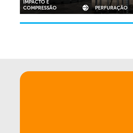
IMPACTO E
COMPRESSÃO
PERFURAÇÃO