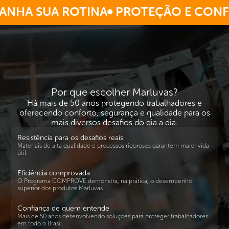
HA SUA ROTINA
PROTEÇÃO E CONFO
Por que escolher Marluvas?
Há mais de 50 anos protegendo trabalhadores e
oferecendo conforto, segurança e qualidade para os
mais diversos desafios do dia a dia.
Resistência para os desafios reais
Materiais de alta qualidade e processos rigorosos garantem maior vida
útil.
Eficiência comprovada
O Programa COMPROVE demonstra, na prática, o desempenho
superior dos produtos Marluvas.
Confiança de quem entende
Mais de 50 anos desenvolvendo soluções para proteger trabalhadores
em todo o Brasil.