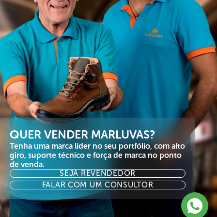
QUER VENDER MARLUVAS?
Tenha uma marca líder no seu portfólio, com alto
giro, suporte técnico e força de marca no ponto
de venda.
SEJA REVENDEDOR
FALAR COM UM CONSULTOR