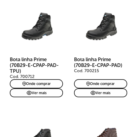
Bota linha Prime
Bota linha Prime
(70B29-E-CPAP-PAD-
(70B29-E-CPAP-PAD)
TPU)
Cod. 700215
Cod. 700712
Onde comprar
Onde comprar
Ver mais
Ver mais