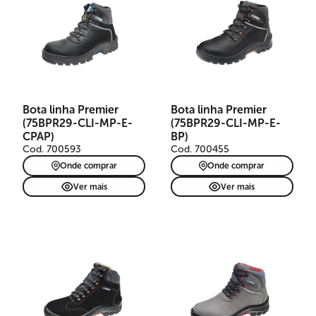
Bota linha Premier
Bota linha Premier
(75BPR29-CLI-MP-E-
(75BPR29-CLI-MP-E-
CPAP)
BP)
Cod. 700593
Cod. 700455
Onde comprar
Onde comprar
Ver mais
Ver mais