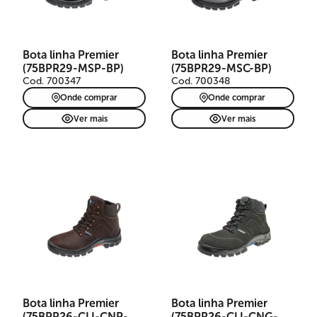
Bota linha Premier
Bota linha Premier
(75BPR29-MSP-BP)
(75BPR29-MSC-BP)
Cod. 700347
Cod. 700348
Onde comprar
Onde comprar
Ver mais
Ver mais
Bota linha Premier
Bota linha Premier
(75BPR26-CLI-CNP-
(75BPR26-CLI-CNG-