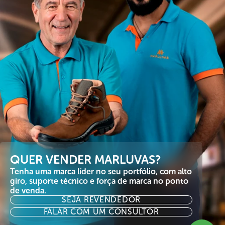
QUER VENDER MARLUVAS?
Tenha uma marca líder no seu portfólio, com alto
giro, suporte técnico e força de marca no ponto
de venda.
SEJA REVENDEDOR
FALAR COM UM CONSULTOR