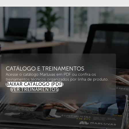
CATÁLOGO E TREINAMENTOS
Acesse o catálogo Marluvas em PDF ou confira os
treinamentos técnicos organizados por linha de produto.
BAIXAR CATÁLOGO (PDF)
VER TREINAMENTOS