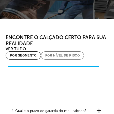
ENCONTRE O CALÇADO CERTO PARA SUA
REALIDADE
VER TUDO
POR SEGMENTO
POR NÍVEL DE RISCO
1. Qual é o prazo de garantia do meu calçado?