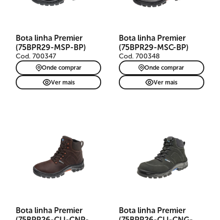
Bota linha Premier
Bota linha Premier
(75BPR29-MSP-BP)
(75BPR29-MSC-BP)
Cod. 700347
Cod. 700348
Onde comprar
Onde comprar
Ver mais
Ver mais
Bota linha Premier
Bota linha Premier
(75BPR26-CLI-CNP-
(75BPR26-CLI-CNG-