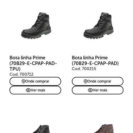
Bota linha Prime
Bota linha Prime
(70B29-E-CPAP-PAD-
(70B29-E-CPAP-PAD)
TPU)
Cod. 700215
Cod. 700712
Onde comprar
Onde comprar
Ver mais
Ver mais