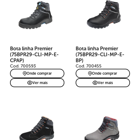
Bota linha Premier
Bota linha Premier
(75BPR29-CLI-MP-E-
(75BPR29-CLI-MP-E-
CPAP)
BP)
Cod. 700593
Cod. 700455
Onde comprar
Onde comprar
Ver mais
Ver mais